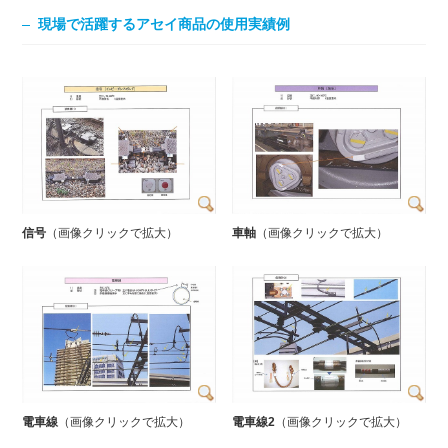
現場で活躍するアセイ商品の使用実績例
信号
（画像クリックで拡大）
車軸
（画像クリックで拡大）
電車線
（画像クリックで拡大）
電車線2
（画像クリックで拡大）