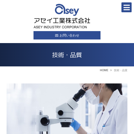
お問い合わせ
技術・品質
HOME
技術・品質