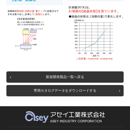
新規開発製品一覧へ戻る
専用カタログデータをダウンロードする